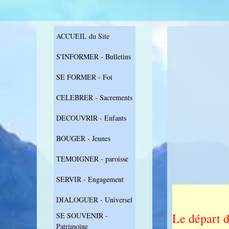
ACCUEIL du Site
S'INFORMER - Bulletins
SE FORMER - Foi
CELEBRER - Sacrements
DECOUVRIR - Enfants
BOUGER - Jeunes
TEMOIGNER - paroisse
SERVIR - Engagement
DIALOGUER - Universel
Le départ 
SE SOUVENIR -
Patrimoine