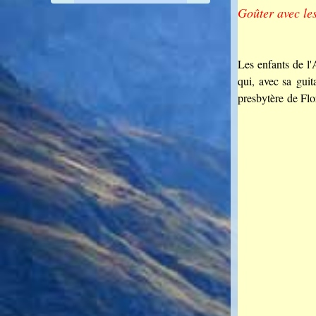
Goûter avec le
Les enfants de l
qui, avec sa guit
presbytère de Fl