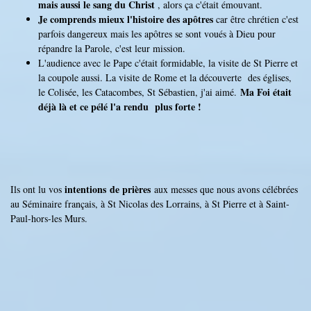
mais aussi le sang du Christ
, alors ça c'était émouvant.
Je comprends mieux l'histoire des apôtres
car être chrétien c'est
parfois dangereux mais les apôtres se sont voués à Dieu pour
répandre la Parole, c'est leur mission.
L'audience avec le Pape c'était formidable, la visite de St Pierre et
la coupole aussi. La visite de Rome et la découverte des églises,
Ma Foi était
le Colisée, les Catacombes, St Sébastien, j'ai aimé.
déjà là et ce pélé l'a rendu plus forte !
intentions de prières
Ils ont lu vos
aux messes que nous avons célébrées
au Séminaire français, à St Nicolas des Lorrains, à St Pierre et à Saint-
Paul-hors-les Murs.