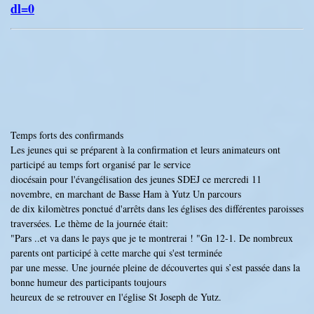
dl=0
Temps forts des confirmands
Les jeunes qui se préparent à la confirmation et leurs animateurs ont
participé au temps fort organisé par le service
diocésain pour l'évangélisation des jeunes SDEJ ce mercredi 11
novembre, en marchant de Basse Ham à Yutz Un parcours
de dix kilomètres ponctué d'arrêts dans les églises des différentes paroisses
traversées. Le thème de la journée était:
"Pars ..et va dans le pays que je te montrerai ! "Gn 12-1. De nombreux
parents ont participé à cette marche qui s'est terminée
par une messe. Une journée pleine de découvertes qui s’est passée dans la
bonne humeur des participants toujours
heureux de se retrouver en l'église St Joseph de Yutz.