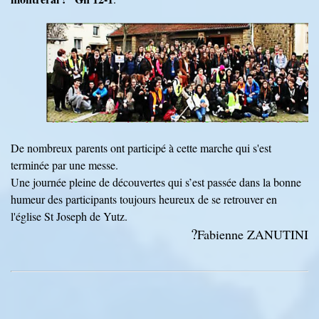
De nombreux parents ont participé à cette marche qui s'est
terminée par une messe.
Une journée pleine de découvertes qui s’est passée dans la bonne
humeur des participants toujours heureux de se retrouver en
l'église St Joseph de Yutz.
?
Fabienne ZANUTINI