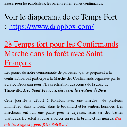
messe, pour les paroissiens, les parents et les jeunes confirmands.
Voir le diaporama de ce Temps Fort
:
https://www.dropbox.com/
2è Temps fort pour les Confirmands
Marche dans la forêt avec Saint
François
Les jeunes de notre communauté de paroisses qui se préparent à la
confirmation ont participé à la Marche des Confirmands organisée par le
Service Diocésain pour l’Evangélisation des Jeunes de la zone de
Thionville.
Avec Saint François, découvrir la création de Dieu
Cette journée a débuté à Rombas, avec une marche de plusieurs
kilomètres dans la forêt, dans le brouillard et les sentiers humides. Les
marcheurs ont fait une pause pour le déjeûner, assis sur des bâches
plastiques. Le soleil a réussi à percer un peu la brume et les nuages.
Béni
sois-tu, Seigneur, pour frère Soleil …!