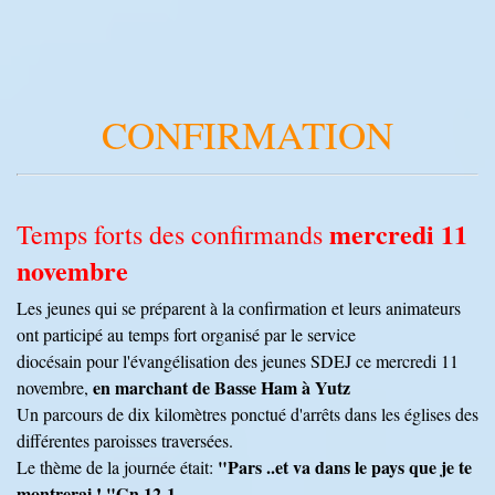
CONFIRMATION
mercredi 11
Temps forts des confirmands
novembre
Les jeunes qui se préparent à la confirmation et leurs animateurs
ont participé au temps fort organisé par le service
diocésain pour l'évangélisation des jeunes SDEJ ce mercredi 11
en marchant de Basse Ham à Yutz
novembre,
Un parcours de dix kilomètres ponctué d'arrêts dans les églises des
différentes paroisses traversées.
"Pars ..et va dans le pays que je te
Le thème de la journée était:
montrerai ! "Gn 12-1
.