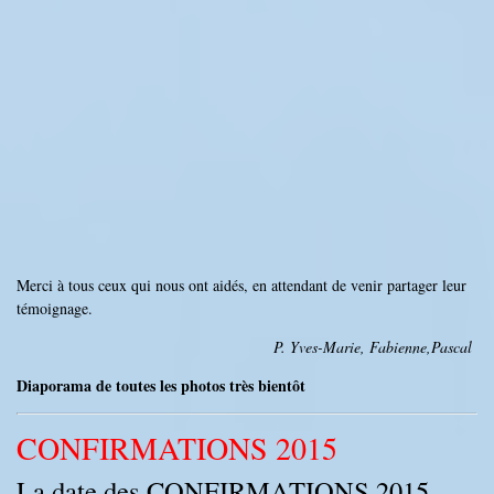
Merci à tous ceux qui nous ont aidés, en attendant de venir partager leur
témoignage.
P. Yves-Marie, Fabienne,Pascal
Diaporama de toutes les photos très bientôt
CONFIRMATIONS 2015
La date des CONFIRMATIONS 2015