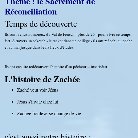
Thème : le Sacrement de
Réconciliation
Temps de découverte
Ils sont venus nombreux du Val de Fensch - plus de 25 - pour vivre ce temps
fort. A travers un scketch - le racket dans un collège - ils ont réfléchi au péché
et au mal jusque dans leurs lieux d'études.
Ils ont ensuite redécouvert l'histoire d'un pécheur ... insatisfait
L'histoire de Zachée
Zaché veut voir Jésus
Jésus s'invite chez lui
Zachée bouleversé change de vie
c'est aussi notre histoire :