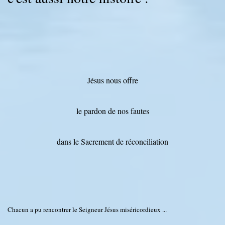
Jésus nous offre
le pardon de nos fautes
dans le Sacrement de réconciliation
Chacun a pu rencontrer le Seigneur Jésus miséricordieux ...