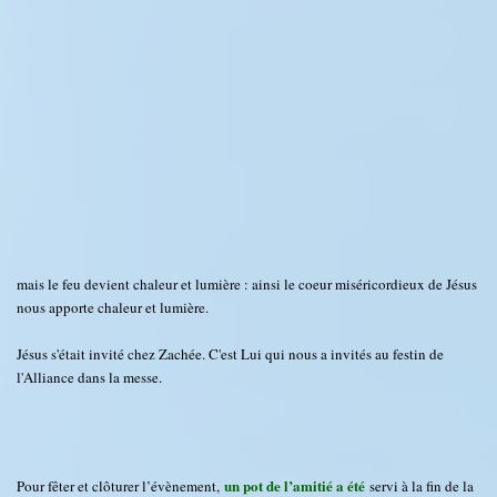
mais le feu devient chaleur et lumière : ainsi le coeur miséricordieux de Jésus
nous apporte chaleur et lumière.
Jésus s'était invité chez Zachée. C'est Lui qui nous a invités au festin de
l'Alliance dans la messe.
un pot de l’amitié a été
Pour fêter et clôturer l’évènement,
servi à la fin de la