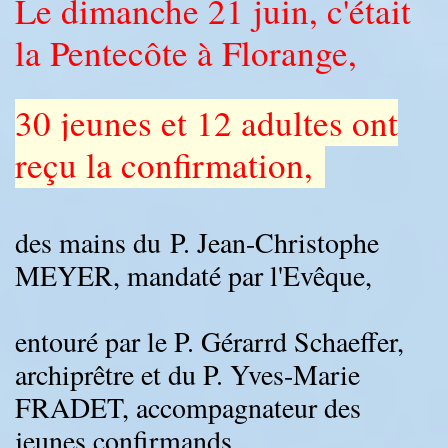
Le dimanche 21 juin, c'était
la Pentecôte à Florange,
30 jeunes et 12 adultes ont
reçu la confirmation,
des mains du P. Jean-Christophe
MEYER, mandaté par l'Evêque,
entouré par le P. Gérarrd Schaeffer,
archiprêtre et du P. Yves-Marie
FRADET, accompagnateur des
jeunes confirmands