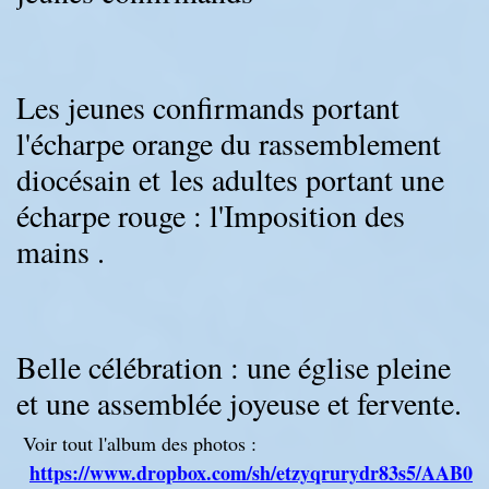
Les jeunes confirmands portant
l'écharpe orange du rassemblement
diocésain et les adultes portant une
écharpe rouge : l'Imposition des
mains .
Belle célébration : une église pleine
et une assemblée joyeuse et fervente.
Voir tout l'album des photos :
https://www.dropbox.com/sh/etzyqrurydr83s5/AA