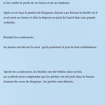
et lui confier le poids de ses fautes et de ses fardeaux.
Après avoir reçu le pardon du Seigneur, chacun a pu froisser la feuille où il
avait noté ses fautes et aller la déposer au pied de l'autel dans une grande
corbeille.
Pendant les confessions,
les jeunes ont décoré la croix qu'ils porteront le jour de leur confirmation.
Aporès les confessions, les feuilles ont été brûlées dans un feu,
un symbole pour comprendre que les péchés ont été jetés dans le brasier
d'amour du coeur du Seigneur : les péchés sont détruits,