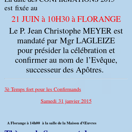
est fixée au
21 JUIN à 10H30 à FLORANGE
Le P. Jean Christophe MEYER est
mandaté par Mgr LAGLEIZE
pour présider la célébration et
confirmer au nom de l’Evêque,
successeur des Apôtres.
3è Temps fort pour les Confirmands
Samedi 31 janvier 2015
A Florange à 14h00 à la salle de la Maison d’Œuvres