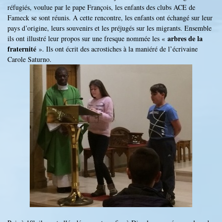
réfugiés, voulue par le pape François, les enfants des clubs ACE de
Fameck se sont réunis. A cette rencontre, les enfants ont échangé sur leur
pays d’origine, leurs souvenirs et les préjugés sur les migrants. Ensemble
arbres de la
ils ont illustré leur propos sur une fresque nommée les «
fraternité
». Ils ont écrit des acrostiches à la maniéré de l’écrivaine
Carole Saturno.